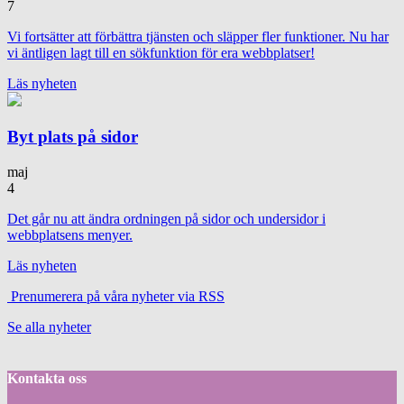
7
Vi fortsätter att förbättra tjänsten och släpper fler funktioner. Nu har
vi äntligen lagt till en sökfunktion för era webbplatser!
Läs nyheten
Byt plats på sidor
maj
4
Det går nu att ändra ordningen på sidor och undersidor i
webbplatsens menyer.
Läs nyheten
Prenumerera på våra nyheter via RSS
Se alla nyheter
Kontakta oss